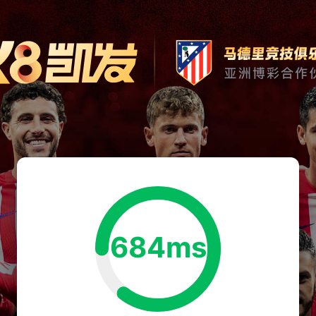
684ms